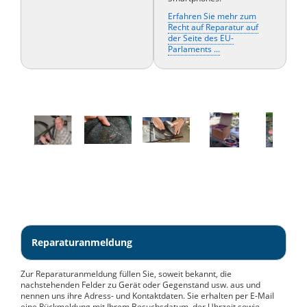
Erfahren Sie mehr zum
Recht auf Reparatur auf
der Seite des EU-
Parlaments ...
Reparaturanmeldung
Zur Reparaturanmeldung füllen Sie, soweit bekannt, die
nachstehenden Felder zu Gerät oder Gegenstand usw. aus und
nennen uns ihre Adress- und Kontaktdaten. Sie erhalten per E-Mail
eine Rückmeldung mit Ihrem Besuchsdatum, der Uhrzeit sowie