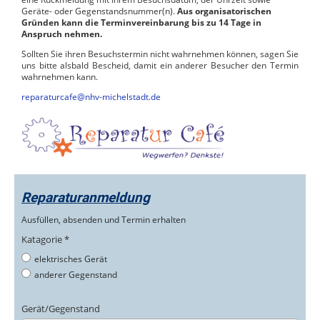
Geräte- oder Gegenstandsnummer(n).
Aus organisatorischen
Gründen kann die Terminvereinbarung bis zu 14 Tage in
Anspruch nehmen.
Sollten Sie ihren Besuchstermin nicht wahrnehmen können, sagen Sie
uns bitte alsbald Bescheid, damit ein anderer Besucher den Termin
wahrnehmen kann.
reparaturcafe@nhv-michelstadt.de
Reparaturanmeldung
Ausfüllen, absenden und Termin erhalten
Katagorie *
elektrisches Gerät
anderer Gegenstand
Gerät/Gegenstand