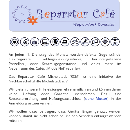
An jedem
1. Dienstag des Monats
werden defekte Gegenstände,
Elektrogeräte, Lieblingskleidungsstücke, heruntergefallene
Porzellan-, oder Keramikgegenstände und vieles mehr im
Nebenraum des Cafés „Midde Noi
“ repariert.
Das Reparatur Café Michelstadt (RCM) ist eine Initiative der
Nachbarschaftshilfe Michelstadt e. V.
Wir bieten unsere Hilfeleistungen ehrenamtlich an und können daher
keine Haftung oder Garantie übernehmen. Dazu sind
Reparaturordnung und Haftungsausschluss (
siehe Muster
) in der
Anmeldung anzuerkennen.
Wir wollen dazu beitragen, dass Geräte länger genutzt werden
können, damit sie nicht schon bei kleinen Schäden entsorgt werden
müssen.