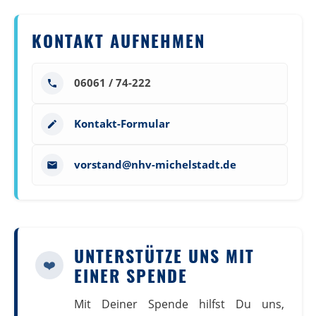
KONTAKT AUFNEHMEN
06061 / 74-222
Kontakt-Formular
vorstand@nhv-michelstadt.de
UNTERSTÜTZE UNS MIT
❤️
EINER SPENDE
Mit Deiner Spende hilfst Du uns,