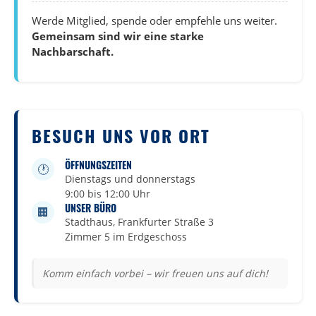
Werde Mitglied, spende oder empfehle uns weiter.
Gemeinsam sind wir eine starke
Nachbarschaft.
BESUCH UNS VOR ORT
ÖFFNUNGSZEITEN
🕐
Dienstags und donnerstags
9:00 bis 12:00 Uhr
UNSER BÜRO
🏢
Stadthaus, Frankfurter Straße 3
Zimmer 5 im Erdgeschoss
Komm einfach vorbei – wir freuen uns auf dich!