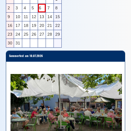
2
3
4
5
6
7
8
9
10
11
12
13
14
15
16
17
18
19
20
21
22
23
24
25
26
27
28
29
30
31
Sommerfest am 10.07.2026