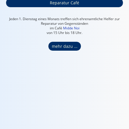
Reparatur Café
Jeden 1. Dienstag eines Monats treffen sich ehrenamtliche Helfer zur
Reparatur von Gegenständen
im Café
Midde Noi
von 15 Uhr bis 18 Uhr.
mehr dazu ...