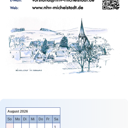
August 2026
So
Mo
Di
Mi
Do
Fr
Sa
1