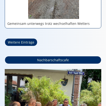
Gemeinsam unterwegs trotz wechselhaften Wetters
Weitere Einträge
Nachbarschaftscafe