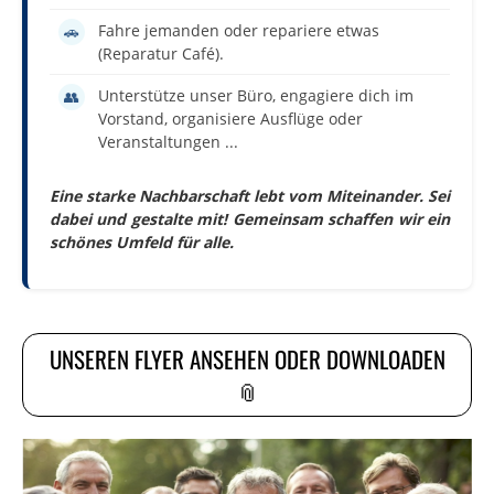
Fahre jemanden oder repariere etwas
🚗
(Reparatur Café).
Unterstütze unser Büro, engagiere dich im
👥
Vorstand, organisiere Ausflüge oder
Veranstaltungen ...
Eine starke Nachbarschaft lebt vom Miteinander. Sei
dabei und gestalte mit! Gemeinsam schaffen wir ein
schönes Umfeld für alle.
UNSEREN FLYER ANSEHEN ODER DOWNLOADEN
📎