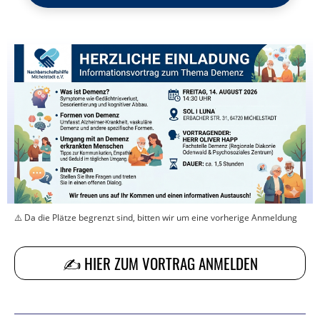
⚠️ Da die Plätze begrenzt sind, bitten wir um eine vorherige Anmeldung
✍️ HIER ZUM VORTRAG ANMELDEN