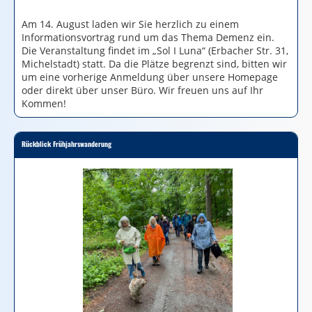
Am 14. August laden wir Sie herzlich zu einem
Informationsvortrag rund um das Thema Demenz ein.
Die Veranstaltung findet im „Sol I Luna“ (Erbacher Str. 31,
Michelstadt) statt. Da die Plätze begrenzt sind, bitten wir
um eine vorherige Anmeldung über unsere Homepage
oder direkt über unser Büro. Wir freuen uns auf Ihr
Kommen!
Rückblick Frühjahrswanderung