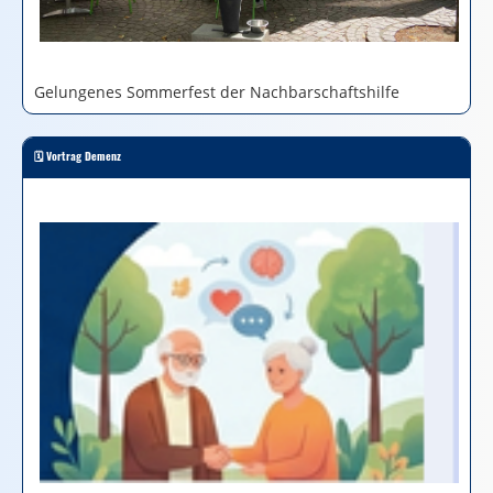
Gelungenes Sommerfest der Nachbarschaftshilfe
🗓 Vortrag Demenz