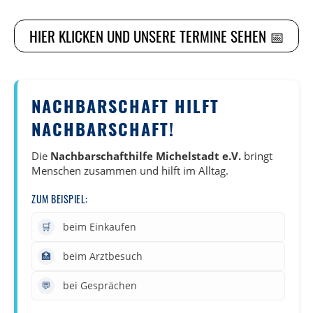
HIER KLICKEN UND UNSERE TERMINE SEHEN 📅
NACHBARSCHAFT HILFT
NACHBARSCHAFT!
Die
Nachbarschafthilfe Michelstadt e.V.
bringt
Menschen zusammen und hilft im Alltag.
ZUM BEISPIEL:
🛒
beim Einkaufen
🏥
beim Arztbesuch
💬
bei Gesprächen