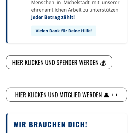
Menschen in Michelstadt mit unserer
ehrenamtlichen Arbeit zu unterstützen.
Jeder Betrag zählt!
Vielen Dank für Deine Hilfe!
HIER KLICKEN UND SPENDER WERDEN 💰
HIER KLICKEN UND MITGLIED WERDEN 👤 + +
WIR BRAUCHEN DICH!